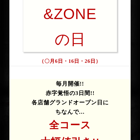
&ZONE
の日
（〇月6日・16日・26日）
毎月開催!!
赤字覚悟の3日間!!
各店舗グランドオープン日に
ちなんで...
全コース