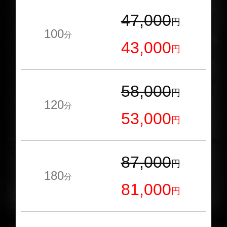
47,000
円
100
分
43,000
円
58,000
円
120
分
53,000
円
87,000
円
180
分
81,000
円