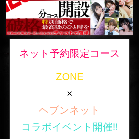
ネット予約限定コース
ZONE
×
ヘブンネット
コラボイベント開催!!